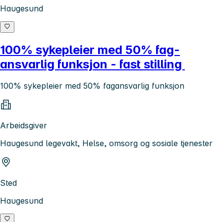
Haugesund
100% sykepleier med 50% fag-
ansvarlig funksjon - fast stilling
100% sykepleier med 50% fagansvarlig funksjon
Arbeidsgiver
Haugesund legevakt, Helse, omsorg og sosiale tjenester
Sted
Haugesund