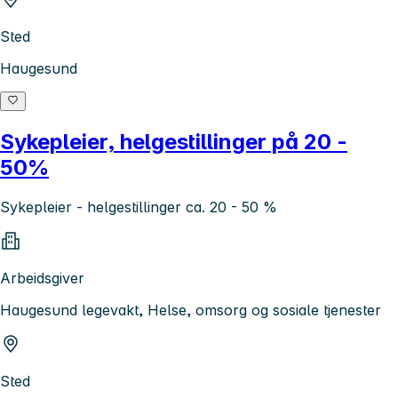
Sted
Haugesund
Sykepleier, helgestillinger på 20 -
50%
Sykepleier - helgestillinger ca. 20 - 50 %
Arbeidsgiver
Haugesund legevakt, Helse, omsorg og sosiale tjenester
Sted