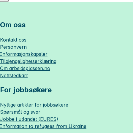
Om oss
Kontakt oss
Personvern
Informasjonskapsler
Tilgjengelighetserklæring
Om
arbeidsplassen.no
Nettstedkart
For jobbsøkere
Nyttige artikler for jobbsøkere
Spørsmål og svar
Jobbe i utlandet (EURES)
Information to refugees from Ukraine