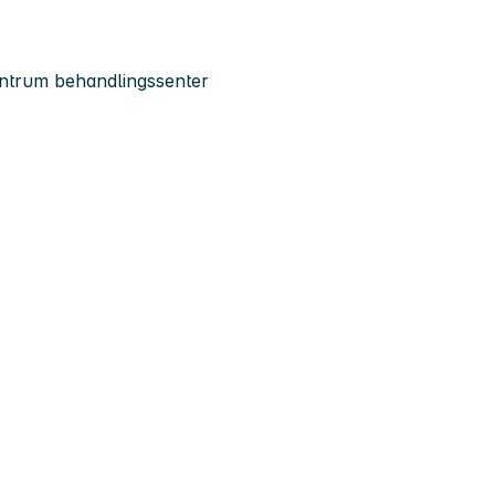
entrum behandlingssenter