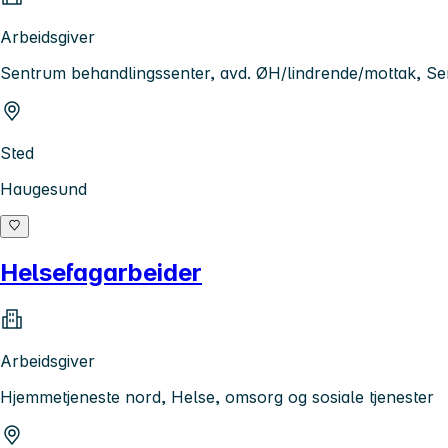
Arbeidsgiver
Sentrum behandlingssenter, avd. ØH/lindrende/mottak, S
Sted
Haugesund
Helsefagarbeider
Arbeidsgiver
Hjemmetjeneste nord, Helse, omsorg og sosiale tjenester