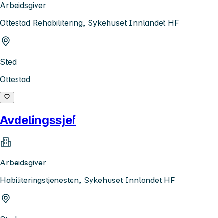
Arbeidsgiver
Ottestad Rehabilitering, Sykehuset Innlandet HF
Sted
Ottestad
Avdelingssjef
Arbeidsgiver
Habiliteringstjenesten, Sykehuset Innlandet HF