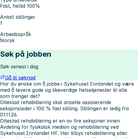
Fast, heltid 100%
Antall stillinger
1
Arbeidsspråk
Norsk
Søk på jobben
Søk senest i dag
Gå til søknad
Har du ønske om å jobbe i Sykehuset Innlandet og være
med å levere gode og likeverdige helsetjenester til alle
som trenger det?
Ottestad rehabilitering skal ansette assisterende
seksjonsleder i 100 % fast stilling. Stillingen er ledig fra
01.11.26.
Ottestad rehabilitering er en av fire seksjoner innen
Avdeling for fysikalsk medisin og rehabilitering ved
Sykehuset Innlandet HF. Her tilbys rehabilitering etter