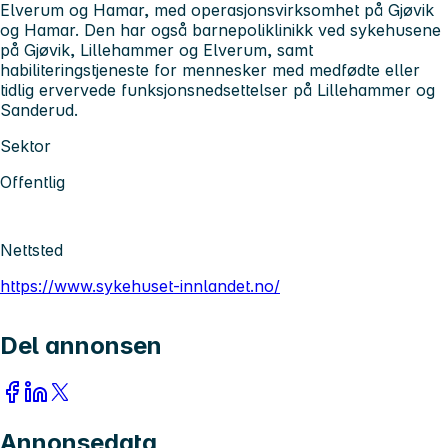
Elverum og Hamar, med operasjonsvirksomhet på Gjøvik
og Hamar. Den har også barnepoliklinikk ved sykehusene
på Gjøvik, Lillehammer og Elverum, samt
habiliteringstjeneste for mennesker med medfødte eller
tidlig ervervede funksjonsnedsettelser på Lillehammer og
Sanderud.
Sektor
Offentlig
Nettsted
https://www.sykehuset-innlandet.no/
Del annonsen
Annonsedata