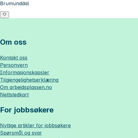
Brumunddal
Om oss
Kontakt oss
Personvern
Informasjonskapsler
Tilgjengelighetserklæring
Om
arbeidsplassen.no
Nettstedkart
For jobbsøkere
Nyttige artikler for jobbsøkere
Spørsmål og svar