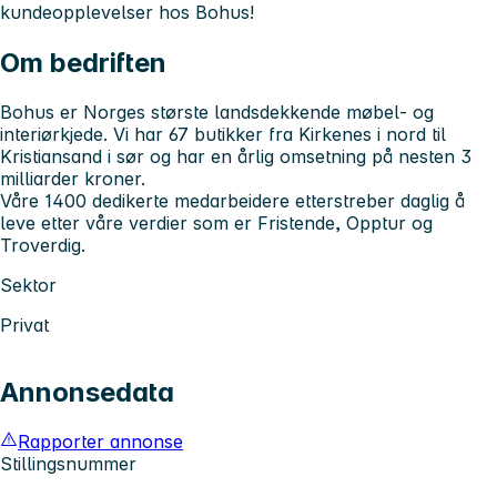
kundeopplevelser hos Bohus!
Om bedriften
Bohus er Norges største landsdekkende møbel- og
interiørkjede. Vi har 67 butikker fra Kirkenes i nord til
Kristiansand i sør og har en årlig omsetning på nesten 3
milliarder kroner.
Våre 1400 dedikerte medarbeidere etterstreber daglig å
leve etter våre verdier som er Fristende, Opptur og
Troverdig.
Sektor
Privat
Annonsedata
Rapporter annonse
Stillingsnummer