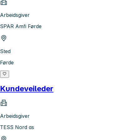
Arbeidsgiver
SPAR Amfi Førde
Sted
Førde
Kundeveileder
Arbeidsgiver
TESS Nord as