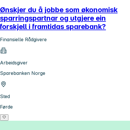
Ønskjer du å jobbe som økonomisk
sparringspartnar og utgjere ein
forskjell i framtidas sparebank?
Finansielle Rådgivere
Arbeidsgiver
Sparebanken Norge
Sted
Førde