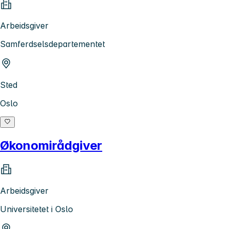
Arbeidsgiver
Samferdselsdepartementet
Sted
Oslo
Økonomirådgiver
Arbeidsgiver
Universitetet i Oslo