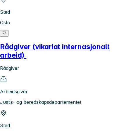
Sted
Oslo
Rådgiver (vikariat internasjonalt
arbeid)
Rådgiver
Arbeidsgiver
Justis- og beredskapsdepartementet
Sted