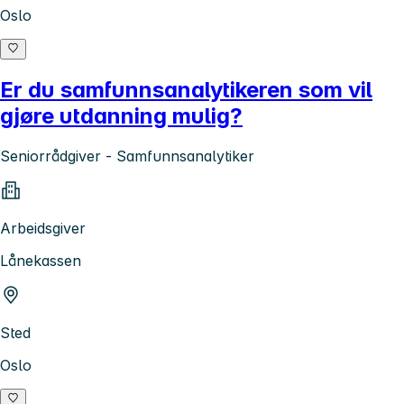
Oslo
Er du samfunnsanalytikeren som vil
gjøre utdanning mulig?
Seniorrådgiver - Samfunnsanalytiker
Arbeidsgiver
Lånekassen
Sted
Oslo