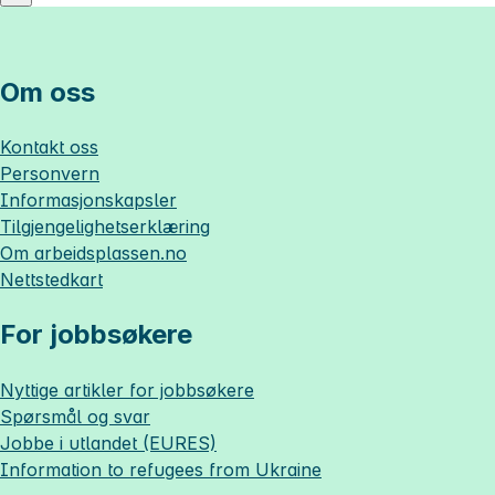
Om oss
Kontakt oss
Personvern
Informasjonskapsler
Tilgjengelighetserklæring
Om
arbeidsplassen.no
Nettstedkart
For jobbsøkere
Nyttige artikler for jobbsøkere
Spørsmål og svar
Jobbe i utlandet (EURES)
Information to refugees from Ukraine