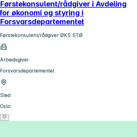
Førstekonsulent/rådgiver i Avdeling
for økonomi og styring i
Forsvarsdepartementet
Førstekonsulent/rådgiver ØKS STØ
Arbeidsgiver
Forsvarsdepartementet
Sted
Oslo