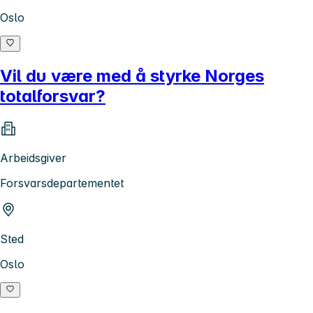
Oslo
Vil du være med å styrke Norges
totalforsvar?
Arbeidsgiver
Forsvarsdepartementet
Sted
Oslo