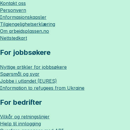
Kontakt oss
Personvern
Informasjonskapsler
Tilgjengelighetserklæring
Om
arbeidsplassen.no
Nettstedkart
For jobbsøkere
Nyttige artikler for jobbsøkere
Spørsmål og svar
Jobbe i utlandet (EURES)
Information to refugees from Ukraine
For bedrifter
Vilkår og retningslinjer
Hjelp til innlogging