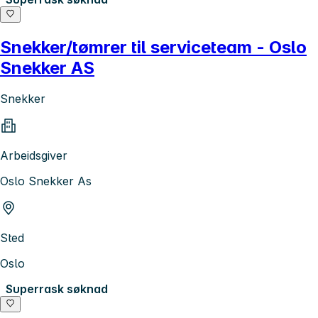
Snekker/tømrer til serviceteam - Oslo
Snekker AS
Snekker
Arbeidsgiver
Oslo Snekker As
Sted
Oslo
Superrask søknad