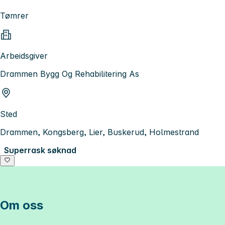
Tømrer
Arbeidsgiver
Drammen Bygg Og Rehabilitering As
Sted
Drammen, Kongsberg, Lier, Buskerud, Holmestrand
Superrask søknad
Om oss