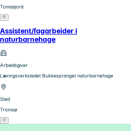
Tomasjord
Assistent/fagarbeider i
naturbarnehage
Arbeidsgiver
Læringsverkstedet Bukkespranget naturbarnehage
Sted
Tromsø