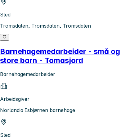
Sted
Tromsdalen, Tromsdalen, Tromsdalen
Barnehagemedarbeider - små og
store barn - Tomasjord
Barnehagemedarbeider
Arbeidsgiver
Norlandia Isbjørnen barnehage
Sted