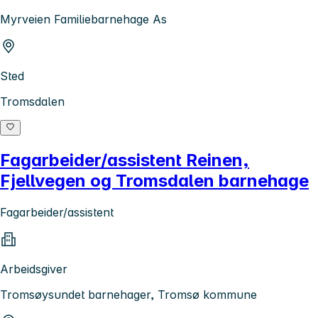
Myrveien Familiebarnehage As
Sted
Tromsdalen
Fagarbeider/assistent Reinen,
Fjellvegen og Tromsdalen barnehage
Fagarbeider/assistent
Arbeidsgiver
Tromsøysundet barnehager, Tromsø kommune