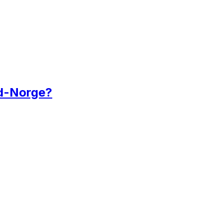
rd-Norge?