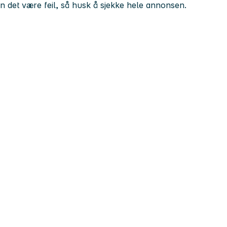
kan det være feil, så husk å sjekke hele annonsen.