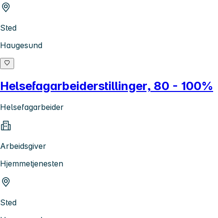
Sted
Haugesund
Helsefagarbeiderstillinger, 80 - 100%
Helsefagarbeider
Arbeidsgiver
Hjemmetjenesten
Sted