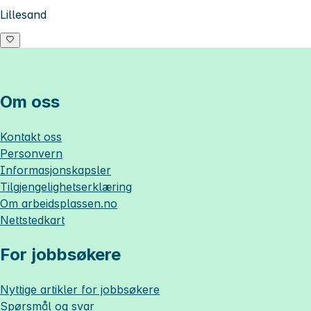
Lillesand
Om oss
Kontakt oss
Personvern
Informasjonskapsler
Tilgjengelighetserklæring
Om
arbeidsplassen.no
Nettstedkart
For jobbsøkere
Nyttige artikler for jobbsøkere
Spørsmål og svar