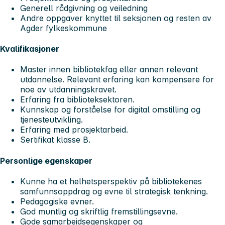
Generell rådgivning og veiledning
Andre oppgaver knyttet til seksjonen og resten av
Agder fylkeskommune
Kvalifikasjoner
Master innen bibliotekfag eller annen relevant
utdannelse. Relevant erfaring kan kompensere for
noe av utdanningskravet.
Erfaring fra biblioteksektoren.
Kunnskap og forståelse for digital omstilling og
tjenesteutvikling.
Erfaring med prosjektarbeid.
Sertifikat klasse B.
Personlige egenskaper
Kunne ha et helhetsperspektiv på bibliotekenes
samfunnsoppdrag og evne til strategisk tenkning.
Pedagogiske evner.
God muntlig og skriftlig fremstillingsevne.
Gode samarbeidsegenskaper og