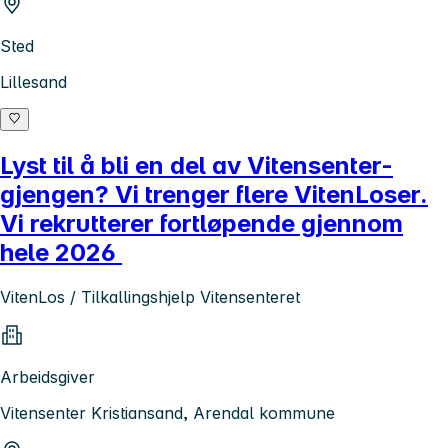
Sted
Lillesand
Lyst til å bli en del av Vitensenter-
gjengen? Vi trenger flere VitenLoser.
Vi rekrutterer fortløpende gjennom
hele 2026
VitenLos / Tilkallingshjelp Vitensenteret
Arbeidsgiver
Vitensenter Kristiansand, Arendal kommune