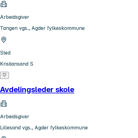
Arbeidsgiver
Tangen vgs., Agder fylkeskommune
Sted
Kristiansand S
Avdelingsleder skole
Arbeidsgiver
Lillesand vgs., Agder fylkeskommune