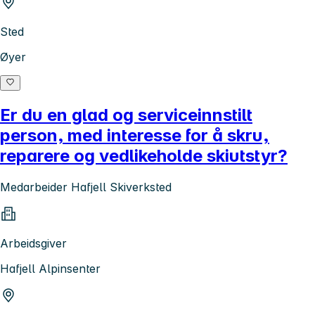
Sted
Øyer
Er du en glad og serviceinnstilt
person, med interesse for å skru,
reparere og vedlikeholde skiutstyr?
Medarbeider Hafjell Skiverksted
Arbeidsgiver
Hafjell Alpinsenter