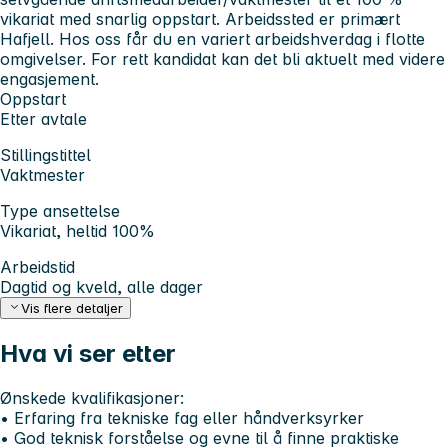
vikariat med snarlig oppstart. Arbeidssted er primært
Hafjell. Hos oss får du en variert arbeidshverdag i flotte
omgivelser. For rett kandidat kan det bli aktuelt med videre
engasjement.
Oppstart
Etter avtale
Stillingstittel
Vaktmester
Type ansettelse
Vikariat, heltid 100%
Arbeidstid
Dagtid og kveld, alle dager
Vis flere detaljer
Hva vi ser etter
Ønskede kvalifikasjoner:
• Erfaring fra tekniske fag eller håndverksyrker
• God teknisk forståelse og evne til å finne praktiske