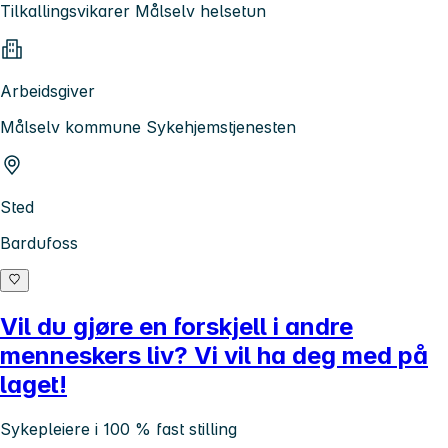
Tilkallingsvikarer Målselv helsetun
Arbeidsgiver
Målselv kommune Sykehjemstjenesten
Sted
Bardufoss
Vil du gjøre en forskjell i andre
menneskers liv? Vi vil ha deg med på
laget!
Sykepleiere i 100 % fast stilling