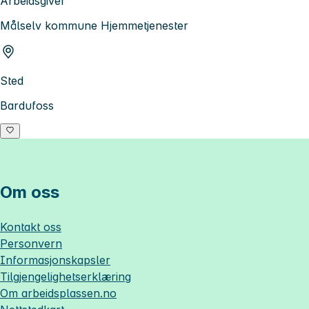
Arbeidsgiver
Målselv kommune Hjemmetjenester
Sted
Bardufoss
Om oss
Kontakt oss
Personvern
Informasjonskapsler
Tilgjengelighetserklæring
Om
arbeidsplassen.no