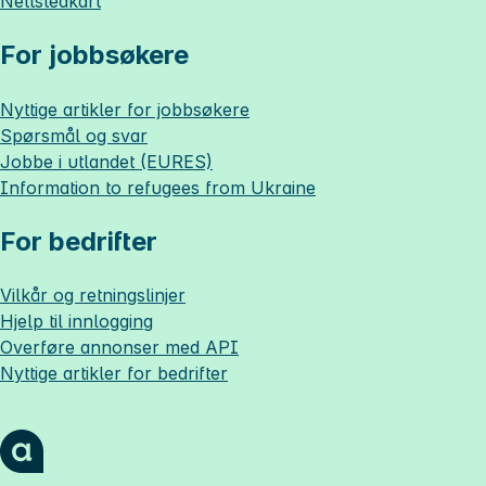
Nettstedkart
For jobbsøkere
Nyttige artikler for jobbsøkere
Spørsmål og svar
Jobbe i utlandet (EURES)
Information to refugees from Ukraine
For bedrifter
Vilkår og retningslinjer
Hjelp til innlogging
Overføre annonser med API
Nyttige artikler for bedrifter