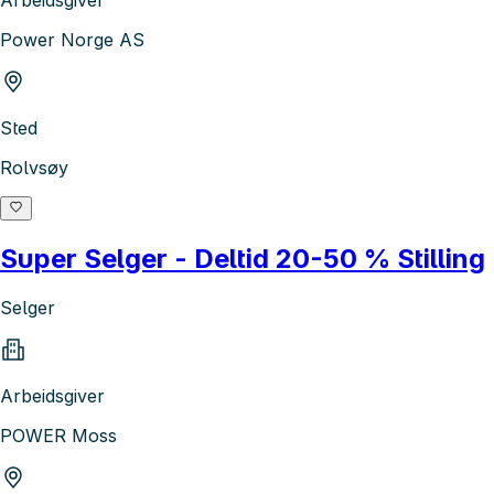
Power Norge AS
Sted
Rolvsøy
Super Selger - Deltid 20-50 % Stilling
Selger
Arbeidsgiver
POWER Moss