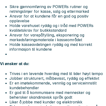
Sikre gjennomføring av POWERs rutiner og
retningslinjer for kasse, salg og ettermarked
Ansvar for at kundene får en god og positiv
opplevelse
Holde varehuset ryddig og i tråd med POWERs
kvalitetskrav for butikkstandard
Ansvar for varepåfylling, eksponering og
markedsføringsmateriale i kasseområdet
Holde kasseavdelingen ryddig og med korrekt
informasjon til kundene
Vi ønsker at du:
Trives i en levende hverdag med til tider høyt tempo
Jobber strukturert, målbevisst, ryddig og effektivt
Er en imøtekommende, vennlig og serviceinnstilt
kundebehandler
Er god til å kommunisere med mennesker og
behersker skandinavisk språk godt
Liker å jobbe med kunder og elektronikk