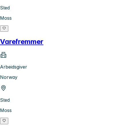
Sted
Moss
Varefremmer
Arbeidsgiver
Norway
Sted
Moss