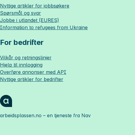
Nyttige artikler for jobbsøkere
Spørsmål og svar
Jobbe i utlandet (EURES)
Information to refugees from Ukraine
For bedrifter
Vilkår og retningslinjer
Hjelp til innlogging
Overføre annonser med API
Nyttige artikler for bedrifter
arbeidsplassen.no
– en tjeneste fra Nav