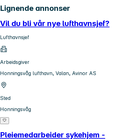
Lignende annonser
Vil du bli vår nye lufthavnsjef?
Lufthavnsjef
Arbeidsgiver
Honningsvåg lufthavn, Valan, Avinor AS
Sted
Honningsvåg
Pleiemedarbeider sykehjem -