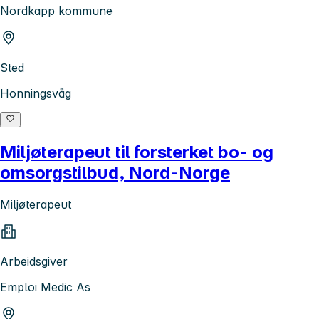
Nordkapp kommune
Sted
Honningsvåg
Miljøterapeut til forsterket bo- og
omsorgstilbud, Nord-Norge
Miljøterapeut
Arbeidsgiver
Emploi Medic As