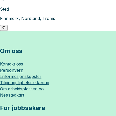
Sted
Finnmark, Nordland, Troms
Om oss
Kontakt oss
Personvern
Informasjonskapsler
Tilgjengelighetserklæring
Om
arbeidsplassen.no
Nettstedkart
For jobbsøkere