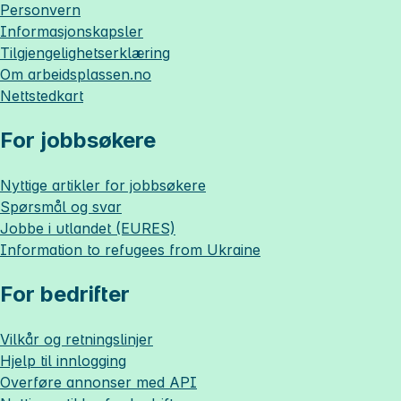
Personvern
Informasjonskapsler
Tilgjengelighetserklæring
Om
arbeidsplassen.no
Nettstedkart
For jobbsøkere
Nyttige artikler for jobbsøkere
Spørsmål og svar
Jobbe i utlandet (EURES)
Information to refugees from Ukraine
For bedrifter
Vilkår og retningslinjer
Hjelp til innlogging
Overføre annonser med API