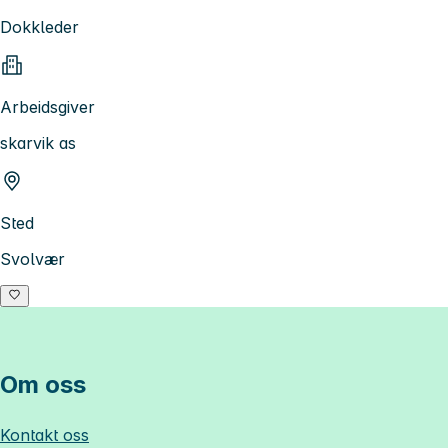
Dokkleder
Arbeidsgiver
skarvik as
Sted
Svolvær
Om oss
Kontakt oss