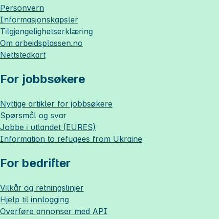
Personvern
Informasjonskapsler
Tilgjengelighetserklæring
Om
arbeidsplassen.no
Nettstedkart
For jobbsøkere
Nyttige artikler for jobbsøkere
Spørsmål og svar
Jobbe i utlandet (EURES)
Information to refugees from Ukraine
For bedrifter
Vilkår og retningslinjer
Hjelp til innlogging
Overføre annonser med API