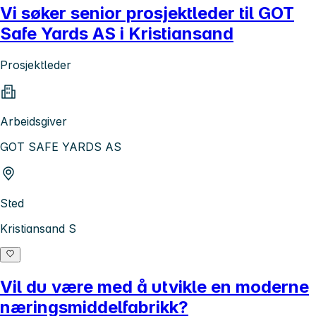
Vi søker senior prosjektleder til GOT
Safe Yards AS i Kristiansand
Prosjektleder
Arbeidsgiver
GOT SAFE YARDS AS
Sted
Kristiansand S
Vil du være med å utvikle en moderne
næringsmiddelfabrikk?