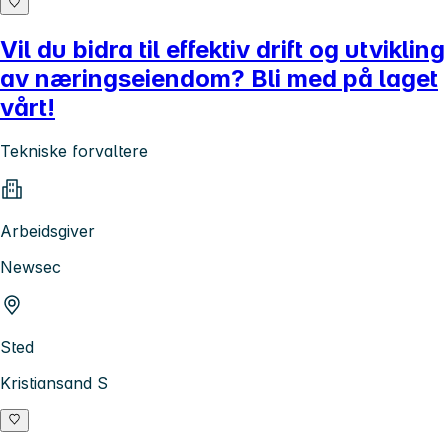
Vil du bidra til effektiv drift og utvikling
av næringseiendom? Bli med på laget
vårt!
Tekniske forvaltere
Arbeidsgiver
Newsec
Sted
Kristiansand S