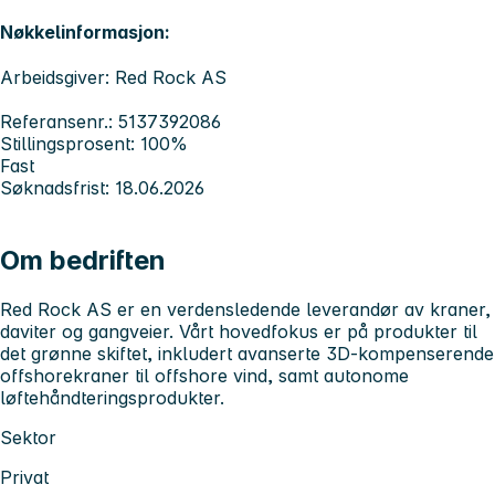
Nøkkelinformasjon:
Arbeidsgiver: Red Rock AS
Referansenr.: 5137392086
Stillingsprosent: 100%
Fast
Søknadsfrist: 18.06.2026
Om bedriften
Red Rock AS er en verdensledende leverandør av kraner,
daviter og gangveier. Vårt hovedfokus er på produkter til
det grønne skiftet, inkludert avanserte 3D-kompenserende
offshorekraner til offshore vind, samt autonome
løftehåndteringsprodukter.
Sektor
Privat