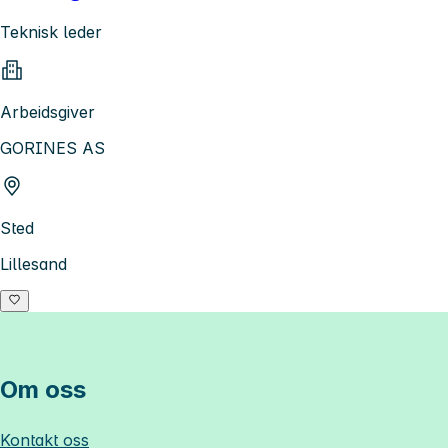
Teknisk leder
Arbeidsgiver
GORINES AS
Sted
Lillesand
Om oss
Kontakt oss