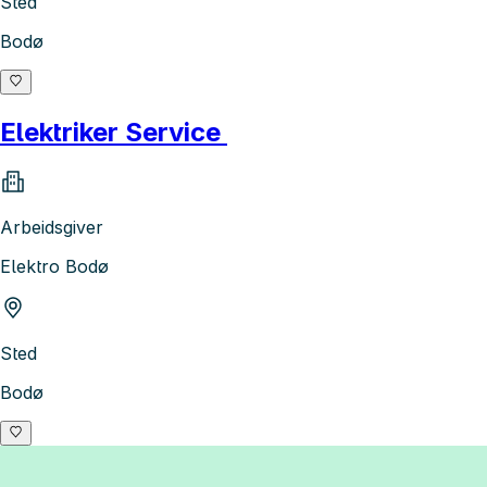
Sted
Bodø
Elektriker Service
Arbeidsgiver
Elektro Bodø
Sted
Bodø