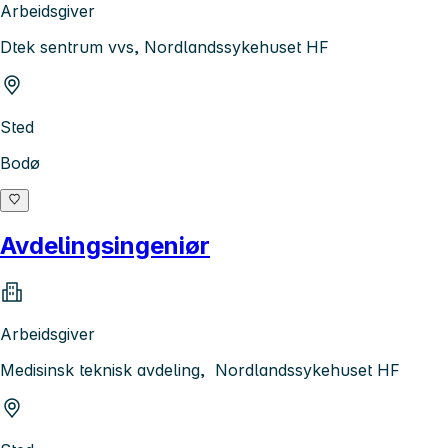
Arbeidsgiver
Dtek sentrum vvs, Nordlandssykehuset HF
Sted
Bodø
Avdelingsingeniør
Arbeidsgiver
Medisinsk teknisk avdeling, Nordlandssykehuset HF