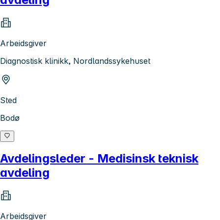
Arbeidsgiver
Diagnostisk klinikk, Nordlandssykehuset
Sted
Bodø
Avdelingsleder - Medisinsk teknisk
avdeling
Arbeidsgiver