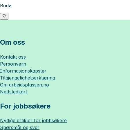
Bodø
Om oss
Kontakt oss
Personvern
Informasjonskapsler
Tilgjengelighetserklæring
Om
arbeidsplassen.no
Nettstedkart
For jobbsøkere
Nyttige artikler for jobbsøkere
Spørsmål og svar