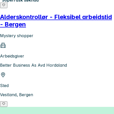
Alderskontrollør - Fleksibel arbeidstid
- Bergen
Mystery shopper
Arbeidsgiver
Better Business As Avd Hordaland
Sted
Vestland, Bergen