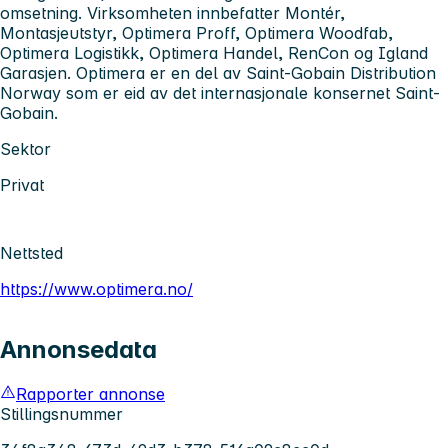
omsetning. Virksomheten innbefatter Montér,
Montasjeutstyr, Optimera Proff, Optimera Woodfab,
Optimera Logistikk, Optimera Handel, RenCon og Igland
Garasjen. Optimera er en del av Saint-Gobain Distribution
Norway som er eid av det internasjonale konsernet Saint-
Gobain.
Sektor
Privat
Nettsted
https://www.optimera.no/
Annonsedata
Rapporter annonse
Stillingsnummer