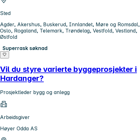
Sted
Agder, Akershus, Buskerud, Innlandet, Møre og Romsdal,
Oslo, Rogaland, Telemark, Trøndelag, Vestfold, Vestland,
Østfold
Superrask søknad
Vil du styre varierte byggeprosjekter i
Hardanger?
Prosjektleder bygg og anlegg
Arbeidsgiver
Høyer Odda AS