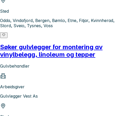
Sted
Odda, Vindafjord, Bergen, Bømlo, Etne, Fitjar, Kvinnherad,
Stord, Sveio, Tysnes, Voss
Søker gulvlegger for montering av
vinylbelegg, linoleum og tepper
Gulvbehandler
Arbeidsgiver
Gulvlegger Vest As