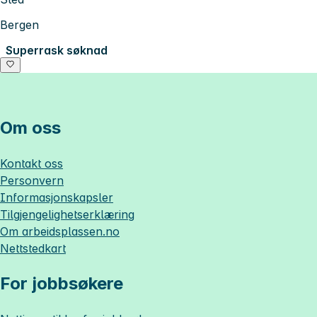
Bergen
Superrask søknad
Om oss
Kontakt oss
Personvern
Informasjonskapsler
Tilgjengelighetserklæring
Om
arbeidsplassen.no
Nettstedkart
For jobbsøkere