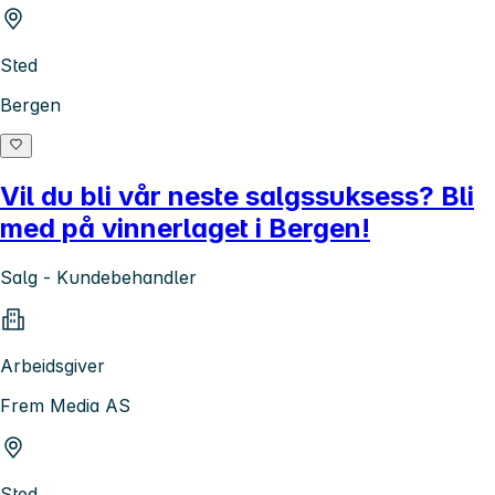
Sted
Bergen
Vil du bli vår neste salgssuksess? Bli
med på vinnerlaget i Bergen!
Salg - Kundebehandler
Arbeidsgiver
Frem Media AS
Sted