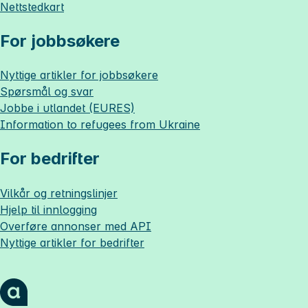
Nettstedkart
For jobbsøkere
Nyttige artikler for jobbsøkere
Spørsmål og svar
Jobbe i utlandet (EURES)
Information to refugees from Ukraine
For bedrifter
Vilkår og retningslinjer
Hjelp til innlogging
Overføre annonser med API
Nyttige artikler for bedrifter