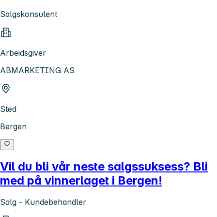
Salgskonsulent
Arbeidsgiver
ABMARKETING AS
Sted
Bergen
Vil du bli vår neste salgssuksess? Bli
med på vinnerlaget i Bergen!
Salg - Kundebehandler