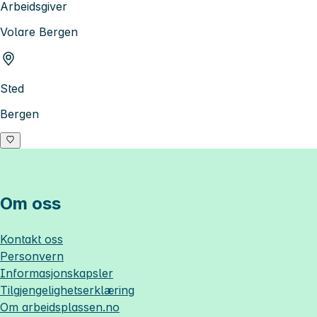
Arbeidsgiver
Volare Bergen
Sted
Bergen
Om oss
Kontakt oss
Personvern
Informasjonskapsler
Tilgjengelighetserklæring
Om
arbeidsplassen.no