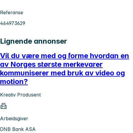
Referanse
464973629
Lignende annonser
Vil du være med og forme hvordan en
av Norges største merkevarer
kommuniserer med bruk av video og
motion?
Kreativ Produsent
Arbeidsgiver
DNB Bank ASA