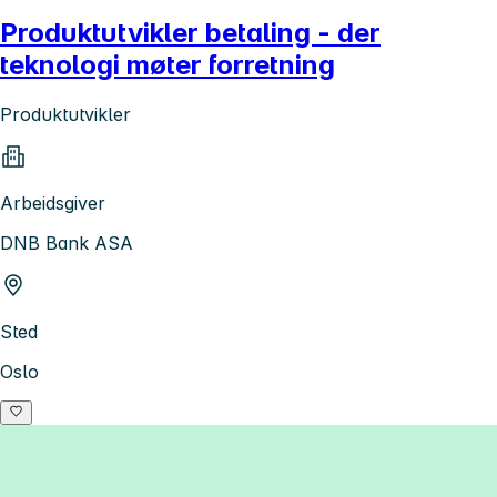
Produktutvikler betaling - der
teknologi møter forretning
Produktutvikler
Arbeidsgiver
DNB Bank ASA
Sted
Oslo