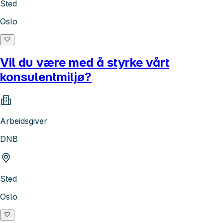
Sted
Oslo
Vil du være med å styrke vårt
konsulentmiljø?
Arbeidsgiver
DNB
Sted
Oslo