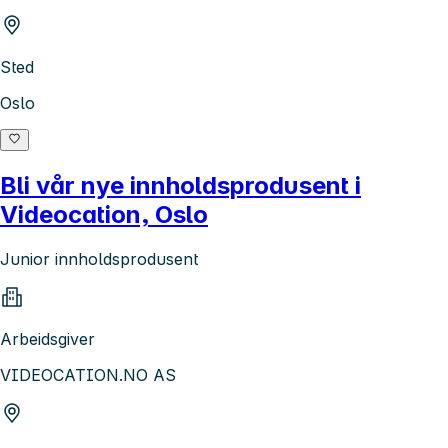
Sted
Oslo
Bli vår nye innholdsprodusent i
Videocation, Oslo
Junior innholdsprodusent
Arbeidsgiver
VIDEOCATION.NO AS