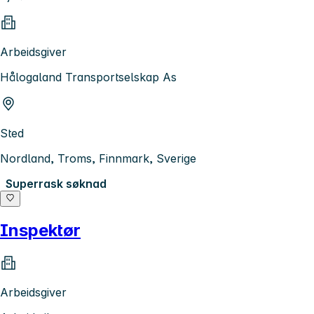
Arbeidsgiver
Hålogaland Transportselskap As
Sted
Nordland, Troms, Finnmark, Sverige
Superrask søknad
Inspektør
Arbeidsgiver