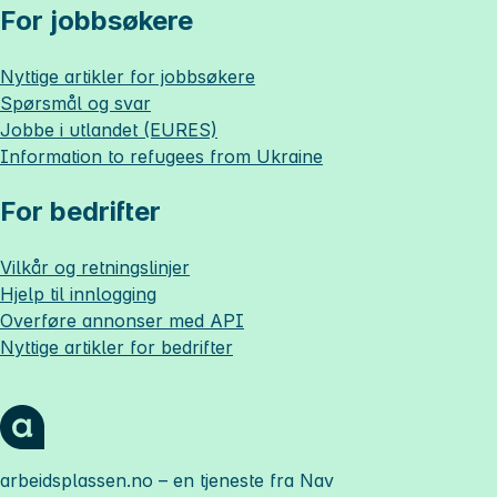
For jobbsøkere
Nyttige artikler for jobbsøkere
Spørsmål og svar
Jobbe i utlandet (EURES)
Information to refugees from Ukraine
For bedrifter
Vilkår og retningslinjer
Hjelp til innlogging
Overføre annonser med API
Nyttige artikler for bedrifter
arbeidsplassen.no
– en tjeneste fra Nav