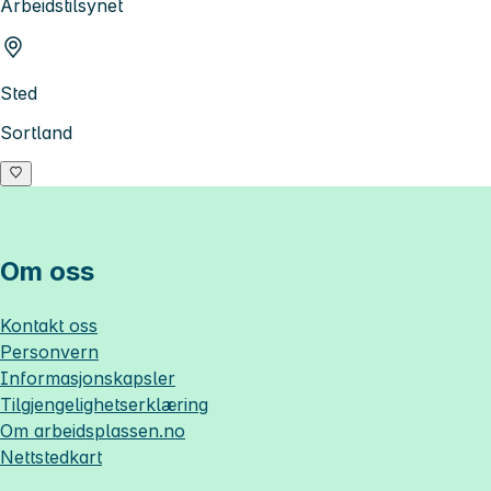
Arbeidstilsynet
Sted
Sortland
Om oss
Kontakt oss
Personvern
Informasjonskapsler
Tilgjengelighetserklæring
Om
arbeidsplassen.no
Nettstedkart