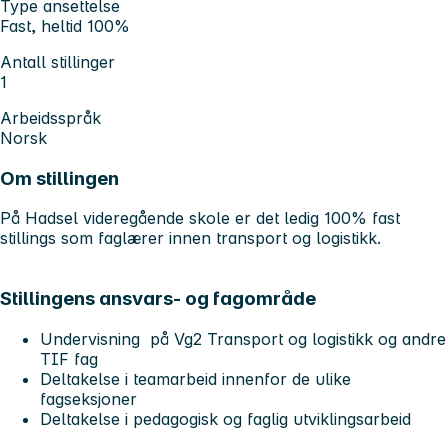
Type ansettelse
Fast, heltid 100%
Antall stillinger
1
Arbeidsspråk
Norsk
Om stillingen
På Hadsel videregående skole er det ledig 100% fast
stillings som faglærer innen transport og logistikk.
Stillingens ansvars- og fagområde
Undervisning på Vg2 Transport og logistikk og andre
TIF fag
Deltakelse i teamarbeid innenfor de ulike
fagseksjoner
Deltakelse i pedagogisk og faglig utviklingsarbeid