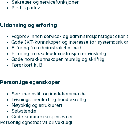
Sekretær og servicefunksjoner
Post og arkiv
Utdanning og erfaring
Fagbrev innen service- og administrasjonsfaget eller 
Gode IKT-kunnskaper og interesse for systematisk a
Erfaring fra administrativt arbeid
Erfaring fra skoleadministrasjon er ønskelig
Gode norskkunnskaper muntlig og skriftlig
Førerkort kl B
Personlige egenskaper
Serviceinnstilt og imøtekommende
Løsningsorientert og handlekraftig
Nøyaktig og strukturert
Selvstendig
Gode kommunikasjonsevner
Personlig egnethet vil bli vektlagt