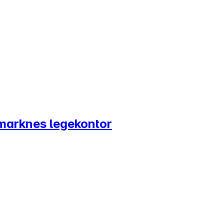
marknes legekontor