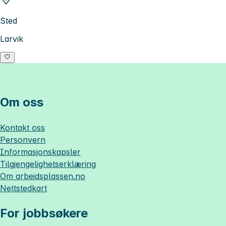
Sted
Larvik
Om oss
Kontakt oss
Personvern
Informasjonskapsler
Tilgjengelighetserklæring
Om
arbeidsplassen.no
Nettstedkart
For jobbsøkere