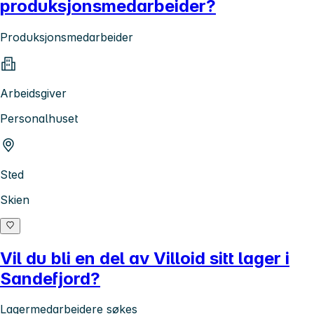
produksjonsmedarbeider?
Produksjonsmedarbeider
Arbeidsgiver
Personalhuset
Sted
Skien
Vil du bli en del av Villoid sitt lager i
Sandefjord?
Lagermedarbeidere søkes