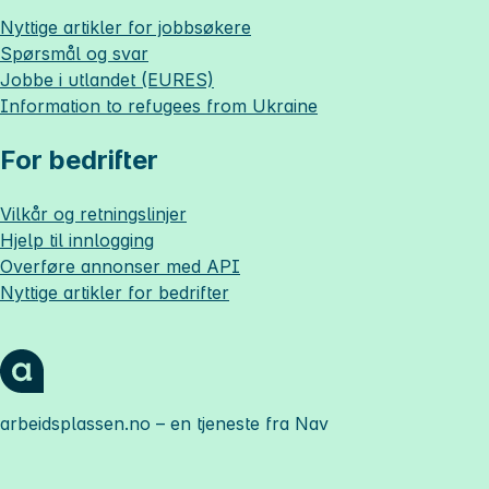
Nyttige artikler for jobbsøkere
Spørsmål og svar
Jobbe i utlandet (EURES)
Information to refugees from Ukraine
For bedrifter
Vilkår og retningslinjer
Hjelp til innlogging
Overføre annonser med API
Nyttige artikler for bedrifter
arbeidsplassen.no
– en tjeneste fra Nav