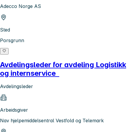
Adecco Norge AS
Sted
Porsgrunn
Avdelingsleder for avdeling Logistikk
og internservice
Avdelingsleder
Arbeidsgiver
Nav hjelpemiddelsentral Vestfold og Telemark