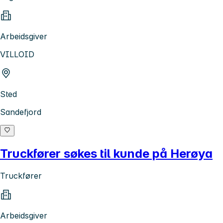
Arbeidsgiver
VILLOID
Sted
Sandefjord
Truckfører søkes til kunde på Herøya
Truckfører
Arbeidsgiver