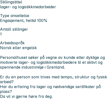
Stillingstittel
lager- og logistikkmedarbeider
Type ansettelse
Engasjement, heltid 100%
Antall stillinger
1
Arbeidsspråk
Norsk eller engelsk
Personalhuset søker på vegne av kunde etter dyktige og
motiverte lager- og logistikkmedarbeidere til et aktivt og
spennende industrimiljø i Grenland.
Er du en person som trives med tempo, struktur og fysisk
arbeid?
Har du erfaring fra lager og nødvendige sertifikater på
plass?
Da vil vi gjerne høre fra deg.