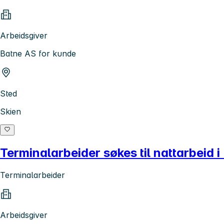
Arbeidsgiver
Batne AS for kunde
Sted
Skien
Terminalarbeider søkes til nattarbeid 
Terminalarbeider
Arbeidsgiver