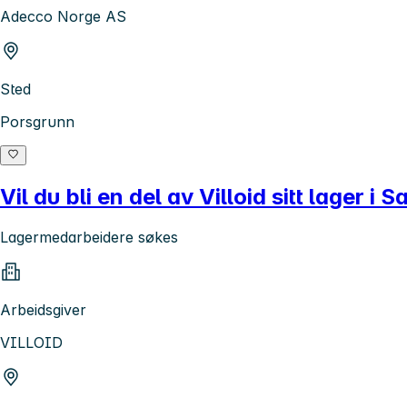
Adecco Norge AS
Sted
Porsgrunn
Vil du bli en del av Villoid sitt lager i 
Lagermedarbeidere søkes
Arbeidsgiver
VILLOID