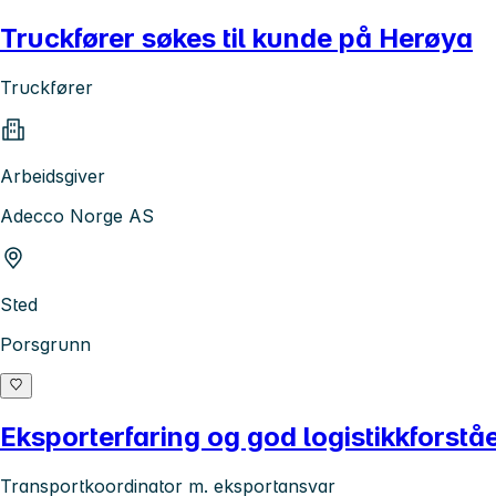
Truckfører søkes til kunde på Herøya
Truckfører
Arbeidsgiver
Adecco Norge AS
Sted
Porsgrunn
Eksporterfaring og god logistikkforståe
Transportkoordinator m. eksportansvar