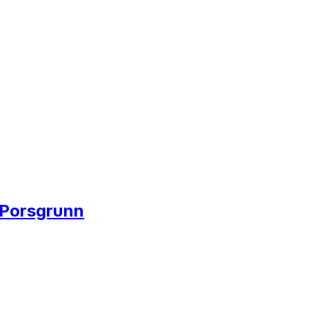
i Porsgrunn