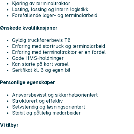
Kjøring av terminaltraktor
Lasting, lossing og intern logistikk
Forefallende lager- og terminalarbeid
Ønskede kvalifikasjoner
Gyldig truckførerbevis T8
Erfaring med stortruck og terminalarbeid
Erfaring med terminaltraktor er en fordel
Gode HMS-holdninger
Kan starte på kort varsel
Sertifikat kl. B og egen bil
Personlige egenskaper
Ansvarsbevisst og sikkerhetsorientert
Strukturert og effektiv
Selvstendig og løsningsorientert
Stabil og pålitelig medarbeider
Vi tilbyr