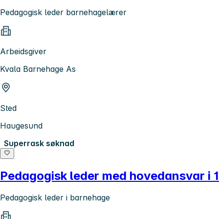
Pedagogisk leder barnehagelærer
Arbeidsgiver
Kvala Barnehage As
Sted
Haugesund
Superrask søknad
Pedagogisk leder med hovedansvar i 
Pedagogisk leder i barnehage