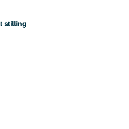
stilling