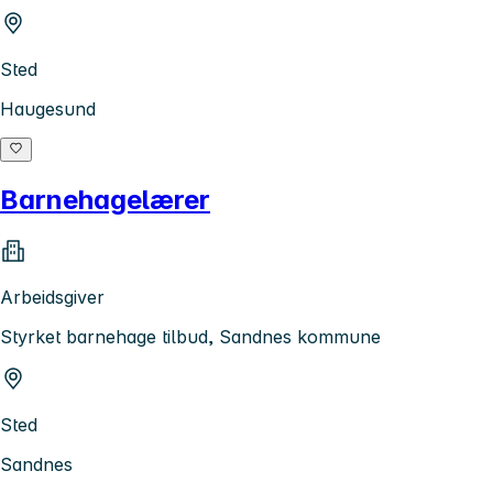
Sted
Haugesund
Barnehagelærer
Arbeidsgiver
Styrket barnehage tilbud, Sandnes kommune
Sted
Sandnes