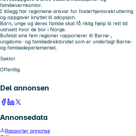
familievernkontor.
I tillegg har regionene ansvar for fosterhjemsrekruttering
og oppgaver knyttet til adopsjon.
Barn, unge og deres familie skal få riktig hjelp til rett tid
uansett hvor de bor i Norge.
Bufetat sine fem regioner​ rapporterer til Barne-,
ungdoms- og familiedirektoratet som er underlagt Barne-
og familiedepartementet.
Sektor
Offentlig
Del annonsen
Annonsedata
Rapporter annonse