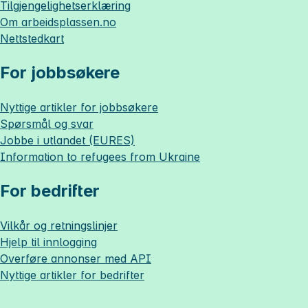
Tilgjengelighetserklæring
Om
arbeidsplassen.no
Nettstedkart
For jobbsøkere
Nyttige artikler for jobbsøkere
Spørsmål og svar
Jobbe i utlandet (EURES)
Information to refugees from Ukraine
For bedrifter
Vilkår og retningslinjer
Hjelp til innlogging
Overføre annonser med API
Nyttige artikler for bedrifter