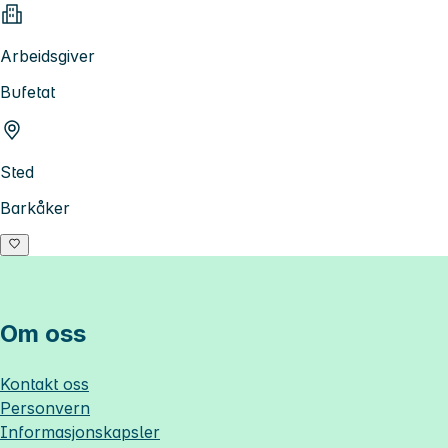
Arbeidsgiver
Bufetat
Sted
Barkåker
Om oss
Kontakt oss
Personvern
Informasjonskapsler