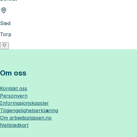
Sted
Torp
Om oss
Kontakt oss
Personvern
Informasjonskapsler
Tilgjengelighetserklæring
Om
arbeidsplassen.no
Nettstedkart