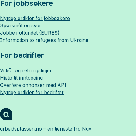
For jobbsøkere
Nyttige artikler for jobbsøkere
Spørsmål og svar
Jobbe i utlandet (EURES)
Information to refugees from Ukraine
For bedrifter
Vilkår og retningslinjer
Hjelp til innlogging
Overføre annonser med API
Nyttige artikler for bedrifter
arbeidsplassen.no
– en tjeneste fra Nav