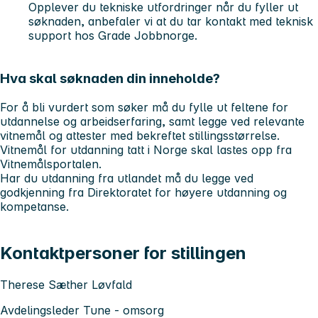
Opplever du tekniske utfordringer når du fyller ut
søknaden, anbefaler vi at du tar kontakt med teknisk
support hos Grade Jobbnorge.
Hva skal søknaden din inneholde?
For å bli vurdert som søker må du fylle ut feltene for
utdannelse og arbeidserfaring, samt legge ved relevante
vitnemål og attester med bekreftet stillingsstørrelse.
Vitnemål for utdanning tatt i Norge skal lastes opp fra
Vitnemålsportalen.
Har du utdanning fra utlandet må du legge ved
godkjenning fra Direktoratet for høyere utdanning og
kompetanse.
Kontaktpersoner for stillingen
Therese Sæther Løvfald
Avdelingsleder Tune - omsorg