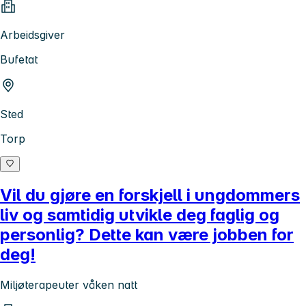
Arbeidsgiver
Bufetat
Sted
Torp
Vil du gjøre en forskjell i ungdommers
liv og samtidig utvikle deg faglig og
personlig? Dette kan være jobben for
deg!
Miljøterapeuter våken natt