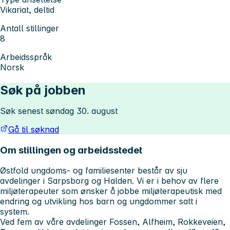
Vikariat, deltid
Antall stillinger
8
Arbeidsspråk
Norsk
Søk på jobben
Søk senest søndag 30. august
Gå til søknad
Om stillingen og arbeidsstedet
Østfold ungdoms- og familiesenter består av sju
avdelinger i Sarpsborg og Halden. Vi er i behov av flere
miljøterapeuter som ønsker å jobbe miljøterapeutisk med
endring og utvikling hos barn og ungdommer satt i
system.
Ved fem av våre avdelinger Fossen, Alfheim, Rokkeveien,