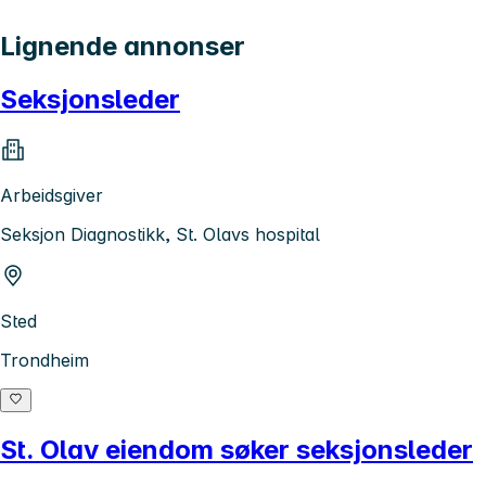
Lignende annonser
Seksjonsleder
Arbeidsgiver
Seksjon Diagnostikk, St. Olavs hospital
Sted
Trondheim
St. Olav eiendom søker seksjonsleder