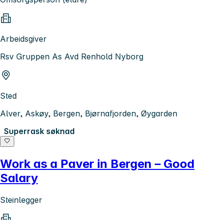
Arbeidsgiver
Rsv Gruppen As Avd Renhold Nyborg
Sted
Alver, Askøy, Bergen, Bjørnafjorden, Øygarden
Superrask søknad
Work as a Paver in Bergen – Good
Salary
Steinlegger