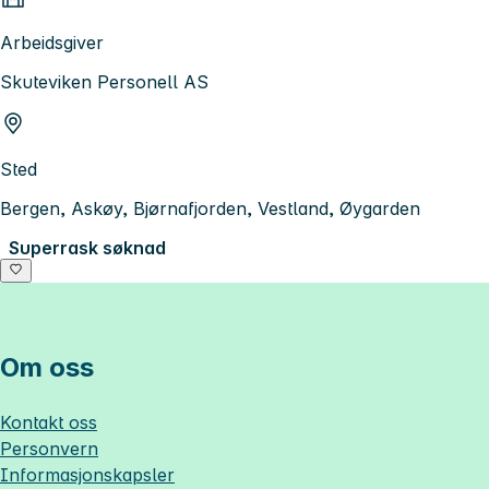
Arbeidsgiver
Skuteviken Personell AS
Sted
Bergen, Askøy, Bjørnafjorden, Vestland, Øygarden
Superrask søknad
Om oss
Kontakt oss
Personvern
Informasjonskapsler