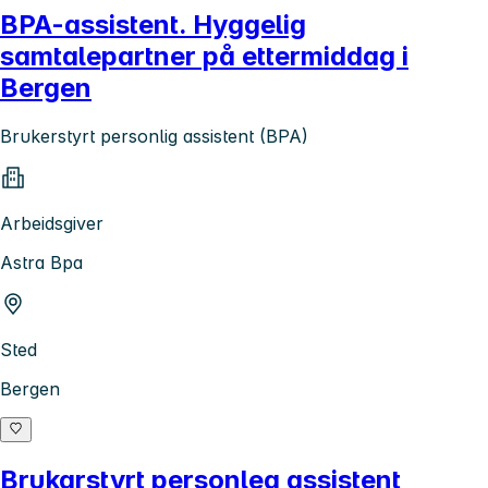
BPA-assistent. Hyggelig
samtalepartner på ettermiddag i
Bergen
Brukerstyrt personlig assistent (BPA)
Arbeidsgiver
Astra Bpa
Sted
Bergen
Brukarstyrt personleg assistent