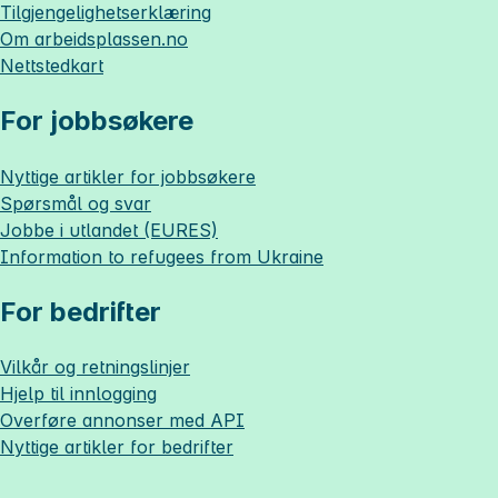
Tilgjengelighetserklæring
Om
arbeidsplassen.no
Nettstedkart
For jobbsøkere
Nyttige artikler for jobbsøkere
Spørsmål og svar
Jobbe i utlandet (EURES)
Information to refugees from Ukraine
For bedrifter
Vilkår og retningslinjer
Hjelp til innlogging
Overføre annonser med API
Nyttige artikler for bedrifter