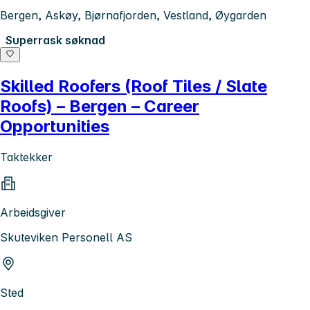
Bergen, Askøy, Bjørnafjorden, Vestland, Øygarden
Superrask søknad
Skilled Roofers (Roof Tiles / Slate
Roofs) – Bergen – Career
Opportunities
Taktekker
Arbeidsgiver
Skuteviken Personell AS
Sted