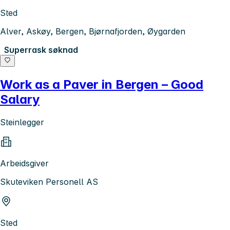
Sted
Alver, Askøy, Bergen, Bjørnafjorden, Øygarden
Superrask søknad
Work as a Paver in Bergen – Good
Salary
Steinlegger
Arbeidsgiver
Skuteviken Personell AS
Sted