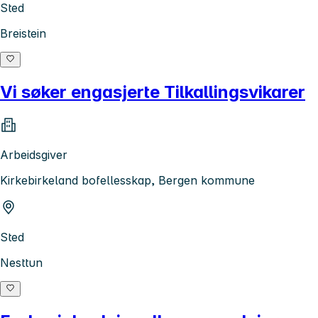
Sted
Breistein
Vi søker engasjerte Tilkallingsvikarer
Arbeidsgiver
Kirkebirkeland bofellesskap, Bergen kommune
Sted
Nesttun