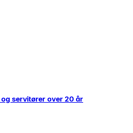
og servitører over 20 år