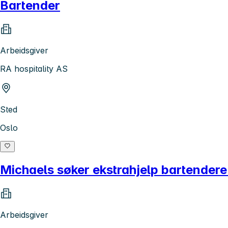
Bartender
Arbeidsgiver
RA hospitality AS
Sted
Oslo
Michaels søker ekstrahjelp bartendere 
Arbeidsgiver