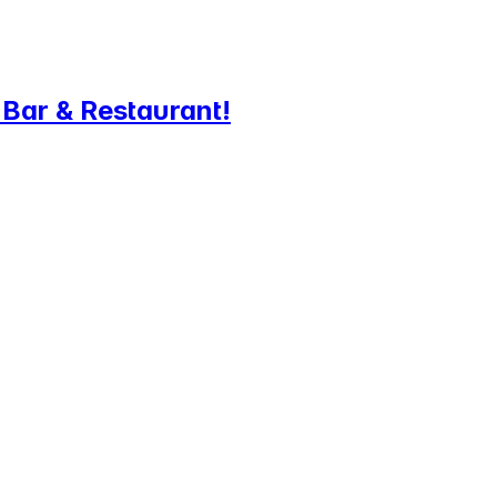
 Bar & Restaurant!