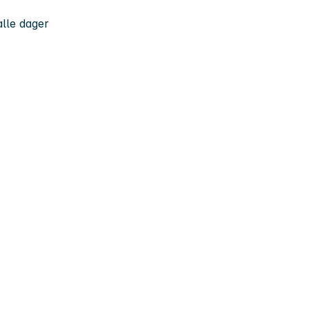
 alle dager