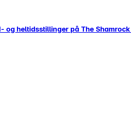
d- og heltidsstillinger på The Shamrock