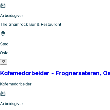
Arbeidsgiver
The Shamrock Bar & Restaurant
Sted
Oslo
Kafemedarbeider - Frognerseteren, O
Kafemedarbeider
Arbeidsgiver