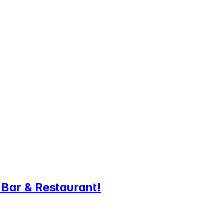
 Bar & Restaurant!