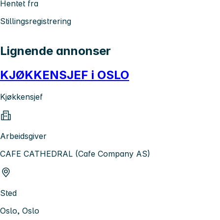
Hentet fra
Stillingsregistrering
Lignende annonser
KJØKKENSJEF i OSLO
Kjøkkensjef
Arbeidsgiver
CAFE CATHEDRAL (Cafe Company AS)
Sted
Oslo, Oslo