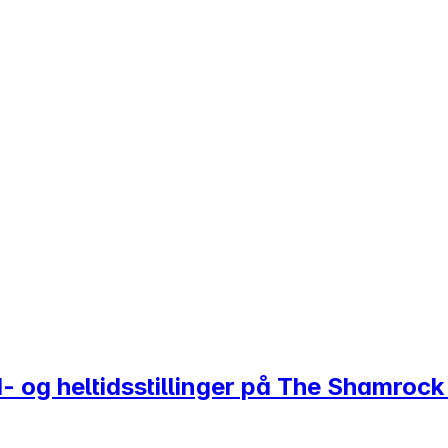
d- og heltidsstillinger på The Shamrock