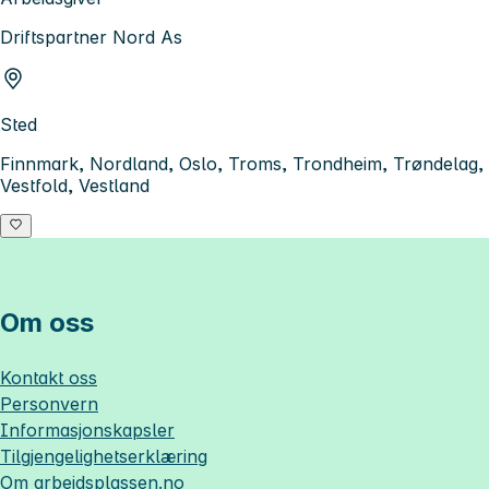
Driftspartner Nord As
Sted
Finnmark, Nordland, Oslo, Troms, Trondheim, Trøndelag,
Vestfold, Vestland
Om oss
Kontakt oss
Personvern
Informasjonskapsler
Tilgjengelighetserklæring
Om
arbeidsplassen.no