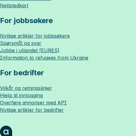
Nettstedkart
For jobbsøkere
Nyttige artikler for jobbsøkere
Spørsmål og svar
Jobbe i utlandet (EURES)
Information to refugees from Ukraine
For bedrifter
Vilkår og retningslinjer
Hjelp til innlogging
Overføre annonser med API
Nyttige artikler for bedrifter