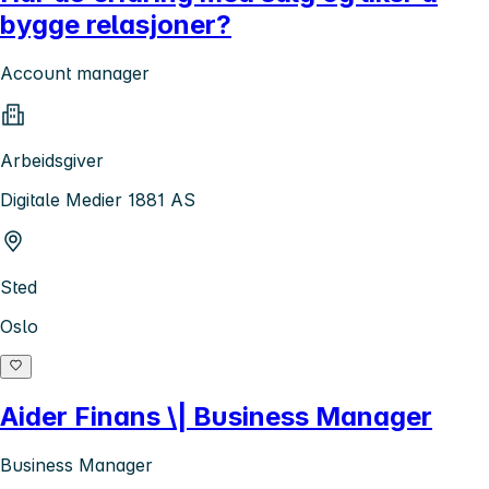
bygge relasjoner?
Account manager
Arbeidsgiver
Digitale Medier 1881 AS
Sted
Oslo
Aider Finans \| Business Manager
Business Manager