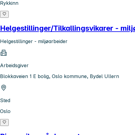
Rykkinn
Helgestillinger/Tilkallingsvikarer - mil
Helgestillinger - miljøarbeider
Arbeidsgiver
Blokkaveien 1 E bolig, Oslo kommune, Bydel Ullern
Sted
Oslo