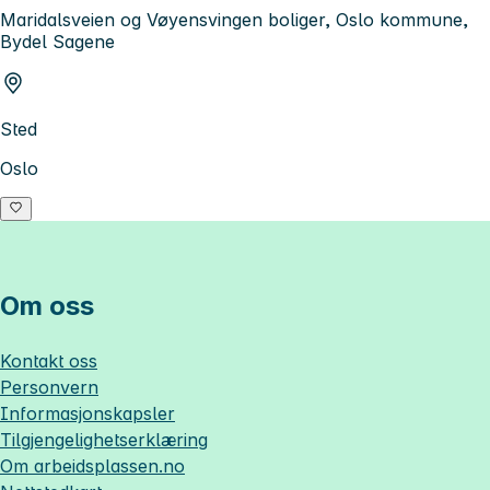
Maridalsveien og Vøyensvingen boliger, Oslo kommune,
Bydel Sagene
Sted
Oslo
Om oss
Kontakt oss
Personvern
Informasjonskapsler
Tilgjengelighetserklæring
Om
arbeidsplassen.no