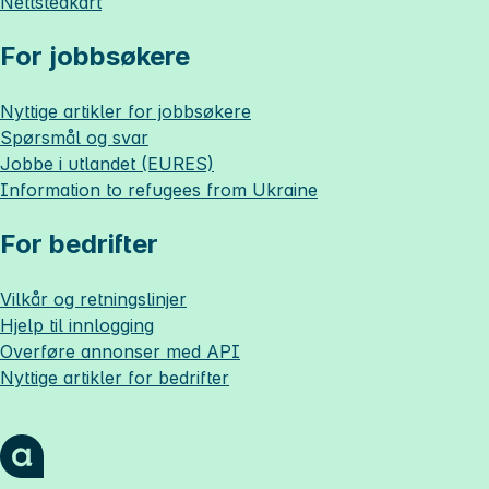
Nettstedkart
For jobbsøkere
Nyttige artikler for jobbsøkere
Spørsmål og svar
Jobbe i utlandet (EURES)
Information to refugees from Ukraine
For bedrifter
Vilkår og retningslinjer
Hjelp til innlogging
Overføre annonser med API
Nyttige artikler for bedrifter