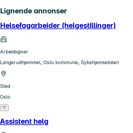
Lignende annonser
Helsefagarbeider (helgestillinger)
Arbeidsgiver
Langerudhjemmet, Oslo kommune, Sykehjemsetaten
Sted
Oslo
Assistent helg