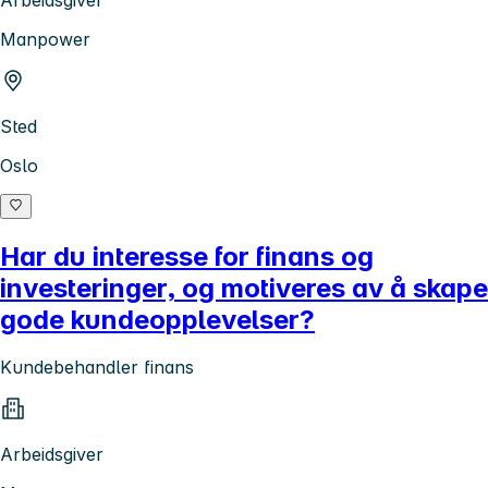
Arbeidsgiver
Manpower
Sted
Oslo
Har du interesse for finans og
investeringer, og motiveres av å skape
gode kundeopplevelser?
Kundebehandler finans
Arbeidsgiver