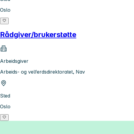
Oslo
Rådgiver/brukerstøtte
Arbeidsgiver
Arbeids- og velferdsdirektoratet, Nav
Sted
Oslo