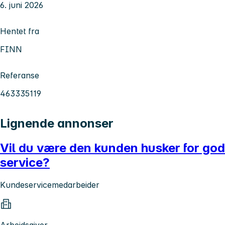
6. juni 2026
Hentet fra
FINN
Referanse
463335119
Lignende annonser
Vil du være den kunden husker for god
service?
Kundeservicemedarbeider