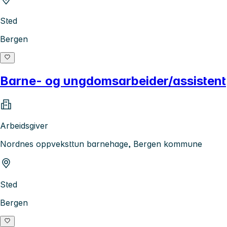
Sted
Bergen
Barne- og ungdomsarbeider/assistent
Arbeidsgiver
Nordnes oppveksttun barnehage, Bergen kommune
Sted
Bergen