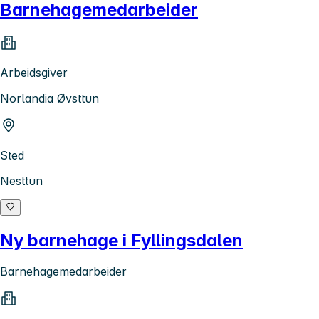
Barnehagemedarbeider
Arbeidsgiver
Norlandia Øvsttun
Sted
Nesttun
Ny barnehage i Fyllingsdalen
Barnehagemedarbeider