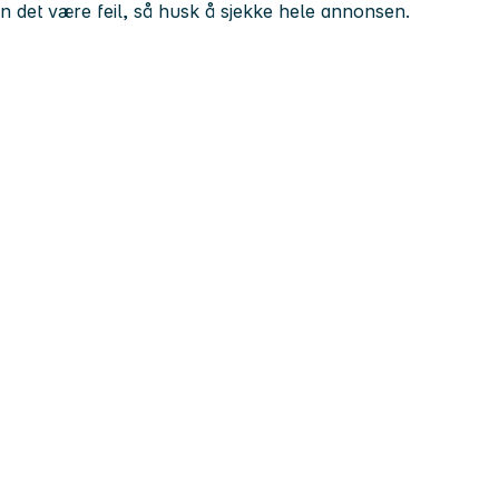
kan det være feil, så husk å sjekke hele annonsen.