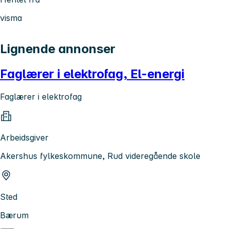
visma
Lignende annonser
Faglærer i elektrofag, El-energi
Faglærer i elektrofag
Arbeidsgiver
Akershus fylkeskommune, Rud videregående skole
Sted
Bærum