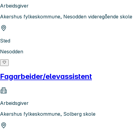
Arbeidsgiver
Akershus fylkeskommune, Nesodden videregående skole
Sted
Nesodden
Fagarbeider/elevassistent
Arbeidsgiver
Akershus fylkeskommune, Solberg skole