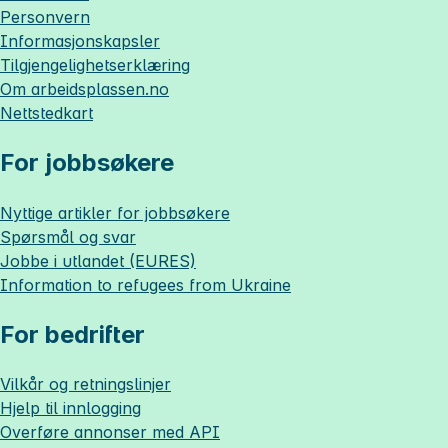
Personvern
Informasjonskapsler
Tilgjengelighetserklæring
Om
arbeidsplassen.no
Nettstedkart
For jobbsøkere
Nyttige artikler for jobbsøkere
Spørsmål og svar
Jobbe i utlandet (EURES)
Information to refugees from Ukraine
For bedrifter
Vilkår og retningslinjer
Hjelp til innlogging
Overføre annonser med API