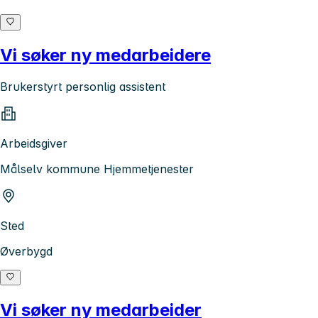
Vi søker ny medarbeidere
Brukerstyrt personlig assistent
Arbeidsgiver
Målselv kommune Hjemmetjenester
Sted
Øverbygd
Vi søker ny medarbeider