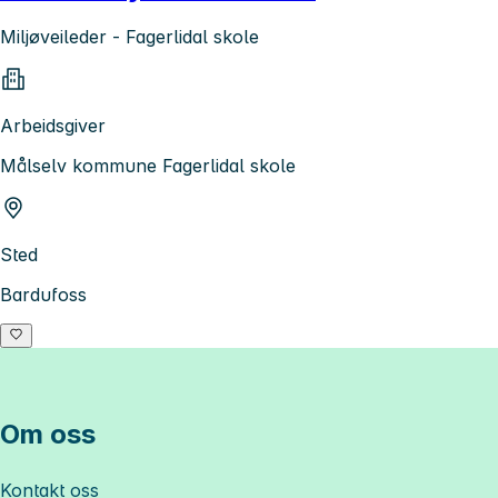
Miljøveileder - Fagerlidal skole
Arbeidsgiver
Målselv kommune Fagerlidal skole
Sted
Bardufoss
Om oss
Kontakt oss