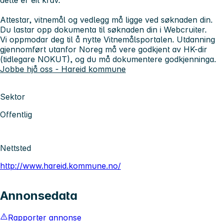
Attestar, vitnemål og vedlegg må ligge ved søknaden din.
Du lastar opp dokumenta til søknaden din i Webcruiter.
Vi oppmodar deg til å nytte Vitnemålsportalen. Utdanning
gjennomført utanfor Noreg må vere godkjent av HK-dir
(tidlegare NOKUT), og du må dokumentere godkjenninga.
Jobbe hjå oss - Hareid kommune
Sektor
Offentlig
Nettsted
http://www.hareid.kommune.no/
Annonsedata
Rapporter annonse