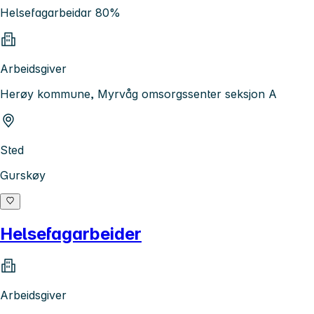
Helsefagarbeidar 80%
Arbeidsgiver
Herøy kommune, Myrvåg omsorgssenter seksjon A
Sted
Gurskøy
Helsefagarbeider
Arbeidsgiver