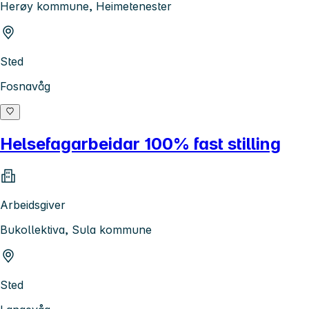
Herøy kommune, Heimetenester
Sted
Fosnavåg
Helsefagarbeidar 100% fast stilling
Arbeidsgiver
Bukollektiva, Sula kommune
Sted