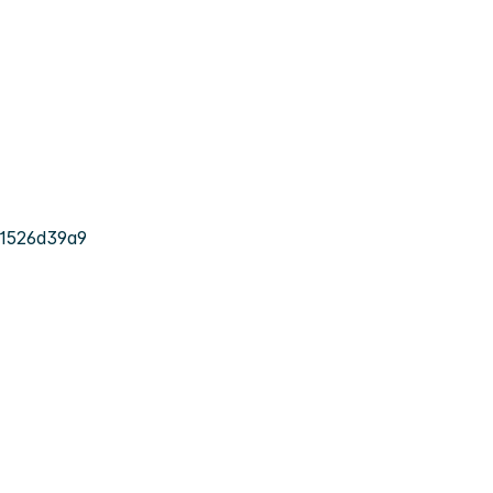
1526d39a9