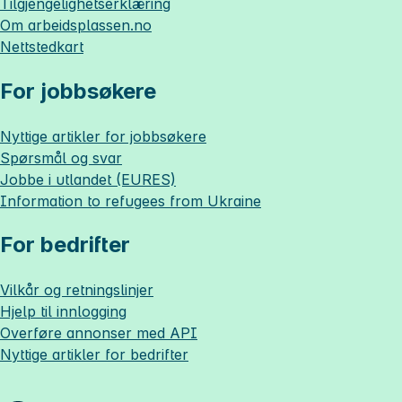
Tilgjengelighetserklæring
Om
arbeidsplassen.no
Nettstedkart
For jobbsøkere
Nyttige artikler for jobbsøkere
Spørsmål og svar
Jobbe i utlandet (EURES)
Information to refugees from Ukraine
For bedrifter
Vilkår og retningslinjer
Hjelp til innlogging
Overføre annonser med API
Nyttige artikler for bedrifter