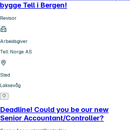
bygge Tell i Bergen!
Revisor
Arbeidsgiver
Tell Norge AS
Sted
Laksevåg
Deadline! Could you be our new
Senior Accountant/Controller?