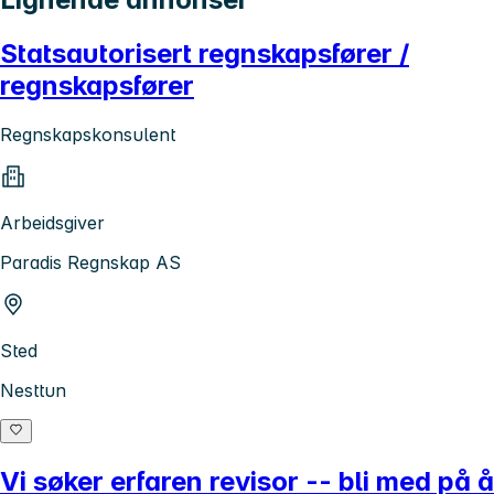
Statsautorisert regnskapsfører /
regnskapsfører
Regnskapskonsulent
Arbeidsgiver
Paradis Regnskap AS
Sted
Nesttun
Vi søker erfaren revisor -- bli med på å