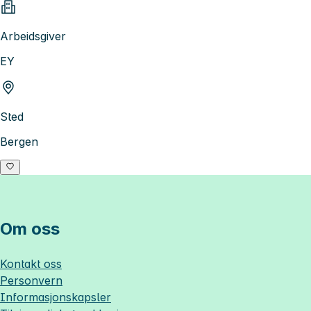
Arbeidsgiver
EY
Sted
Bergen
Om oss
Kontakt oss
Personvern
Informasjonskapsler