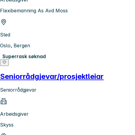
Flexibemanning As Avd Moss
Sted
Oslo, Bergen
Superrask søknad
Seniorrådgjevar/prosjektleiar
Seniorrådgjevar
Arbeidsgiver
Skyss