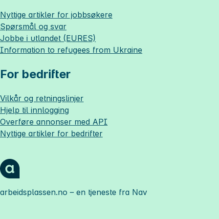
Nyttige artikler for jobbsøkere
Spørsmål og svar
Jobbe i utlandet (EURES)
Information to refugees from Ukraine
For bedrifter
Vilkår og retningslinjer
Hjelp til innlogging
Overføre annonser med API
Nyttige artikler for bedrifter
arbeidsplassen.no
– en tjeneste fra Nav