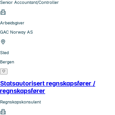
Senior Accountant/Controller
Arbeidsgiver
GAC Norway AS
Sted
Bergen
Statsautorisert regnskapsfører /
regnskapsfører
Regnskapskonsulent