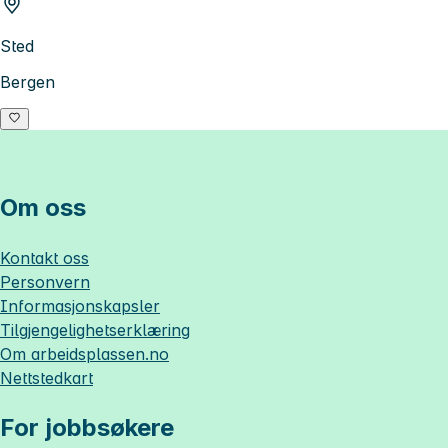
Sted
Bergen
Om oss
Kontakt oss
Personvern
Informasjonskapsler
Tilgjengelighetserklæring
Om
arbeidsplassen.no
Nettstedkart
For jobbsøkere