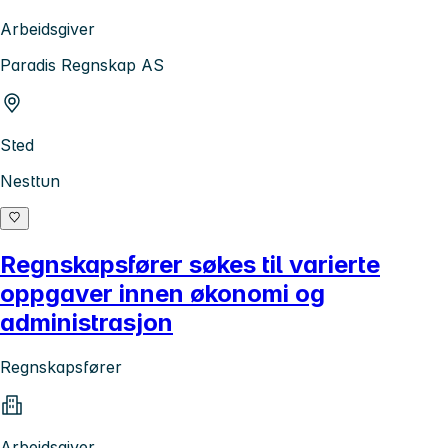
Arbeidsgiver
Paradis Regnskap AS
Sted
Nesttun
Regnskapsfører søkes til varierte
oppgaver innen økonomi og
administrasjon
Regnskapsfører
Arbeidsgiver