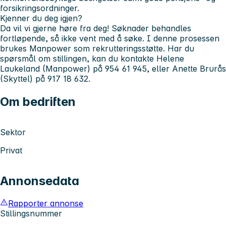
forsikringsordninger.
Kjenner du deg igjen?
Da vil vi gjerne høre fra deg! Søknader behandles
fortløpende, så ikke vent med å søke. I denne prosessen
brukes Manpower som rekrutteringsstøtte. Har du
spørsmål om stillingen, kan du kontakte Helene
Laukeland (Manpower) på 954 61 945, eller Anette Brurås
(Skyttel) på 917 18 632.
Om bedriften
Sektor
Privat
Annonsedata
Rapporter annonse
Stillingsnummer