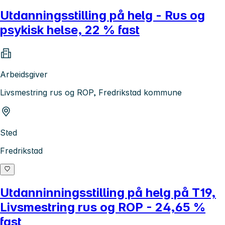
Utdanningsstilling på helg - Rus og
psykisk helse, 22 % fast
Arbeidsgiver
Livsmestring rus og ROP, Fredrikstad kommune
Sted
Fredrikstad
Utdanninningsstilling på helg på T19,
Livsmestring rus og ROP - 24,65 %
fast