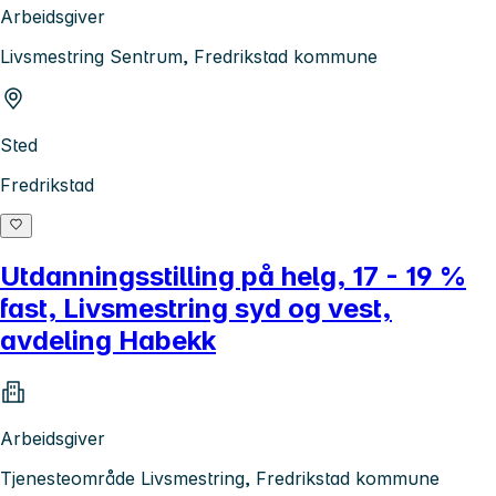
Arbeidsgiver
Livsmestring Sentrum, Fredrikstad kommune
Sted
Fredrikstad
Utdanningsstilling på helg, 17 - 19 %
fast, Livsmestring syd og vest,
avdeling Habekk
Arbeidsgiver
Tjenesteområde Livsmestring, Fredrikstad kommune