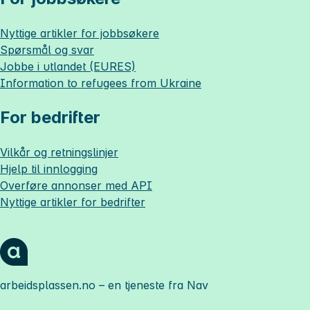
Nyttige artikler for jobbsøkere
Spørsmål og svar
Jobbe i utlandet (EURES)
Information to refugees from Ukraine
For bedrifter
Vilkår og retningslinjer
Hjelp til innlogging
Overføre annonser med API
Nyttige artikler for bedrifter
arbeidsplassen.no
– en tjeneste fra Nav